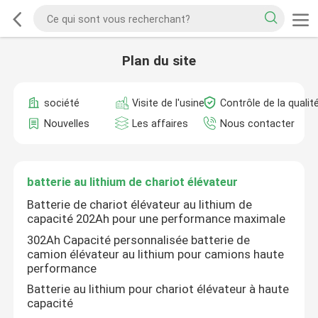
Plan du site
société
Visite de l'usine
Contrôle de la qualit
Nouvelles
Les affaires
Nous contacter
batterie au lithium de chariot élévateur
Batterie de chariot élévateur au lithium de
capacité 202Ah pour une performance maximale
302Ah Capacité personnalisée batterie de
camion élévateur au lithium pour camions haute
performance
Batterie au lithium pour chariot élévateur à haute
capacité