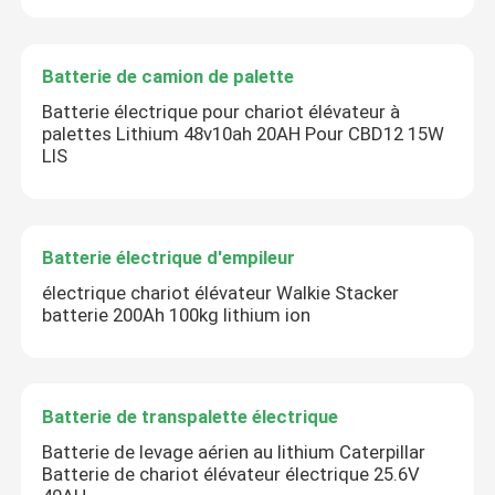
Batterie de camion de palette
Batterie électrique pour chariot élévateur à
palettes Lithium 48v10ah 20AH Pour CBD12 15W
LIS
Batterie électrique d'empileur
électrique chariot élévateur Walkie Stacker
batterie 200Ah 100kg lithium ion
Batterie de transpalette électrique
Batterie de levage aérien au lithium Caterpillar
Batterie de chariot élévateur électrique 25.6V