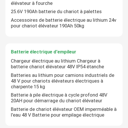
élévateur à fourche
25.6V 190Ah batterie du chariot à palettes
Accessoires de batterie électrique au lithium 24v
pour chariot élévateur 190Ah 50kg
Batterie électrique d'empileur
Chargeur électrique au lithium Chargeur à
batterie chariot élévateur 48V IP54 étanche
Batteries au lithium pour camions industriels de
48 V pour chariots élévateurs électriques à
charpente 15 kg
Batterie à pile électrique à cycle profond 48V
20AH pour démarrage du chariot élévateur
Batterie de chariot élévateur OEM imperméable à
l'eau 48 V Batterie pour empilage électrique