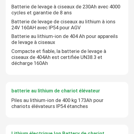
Batterie de levage à ciseaux de 230Ah avec 4000
cycles et garantie de 8 ans
Batterie de levage de ciseaux au lithium à ions
24V 160AH avec IP54 pour AGV
Batterie au lithium-ion de 404 Ah pour appareils
de levage à ciseaux
Compacte et fiable, la batterie de levage à
ciseaux de 404Ah est certifiée UN38.3 et
décharge 160Ah
batterie au lithium de chariot élévateur
Piles au lithium-ion de 400 kg 173Ah pour
chariots élévateurs IP54 étanches
Lithium électrique Ion Battery de chariot