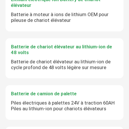
élévateur
Batterie à moteur à ions de lithium OEM pour
pileuse de chariot élévateur
Batterie de chariot élévateur au lithium-ion de
48 volts
Batterie de chariot élévateur au lithium-ion de
cycle profond de 48 volts légère sur mesure
Batterie de camion de palette
Piles électriques à palettes 24V à traction 60AH
Piles au lithium-ion pour chariots élévateurs