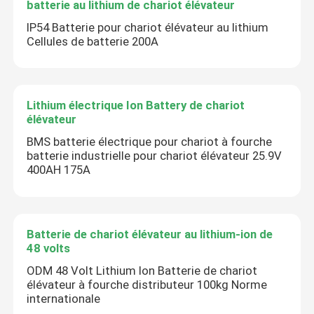
batterie au lithium de chariot élévateur
IP54 Batterie pour chariot élévateur au lithium
Cellules de batterie 200A
Lithium électrique Ion Battery de chariot
élévateur
BMS batterie électrique pour chariot à fourche
batterie industrielle pour chariot élévateur 25.9V
400AH 175A
Batterie de chariot élévateur au lithium-ion de
48 volts
ODM 48 Volt Lithium Ion Batterie de chariot
élévateur à fourche distributeur 100kg Norme
internationale