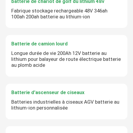
batterie de chariot de golf du lithium 48v
Fabrique stockage rechargeable 48V 346ah
100ah 200ah batterie au lithium-ion
Batterie de camion lourd
Longue durée de vie 200Ah 12V batterie au
lithium pour balayeur de route électrique batterie
au plomb acide
Batterie d'ascenseur de ciseaux
Batteries industrielles à ciseaux AGV batterie au
lithium-ion personnalisée