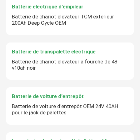
Batterie électrique d'empileur
Batterie de chariot élévateur TCM extérieur
200Ah Deep Cycle OEM
Batterie de transpalette électrique
Batterie de chariot élévateur à fourche de 48
v10ah noir
Batterie de voiture d'entrepôt
Batterie de voiture d'entrepôt OEM 24V 40AH
pour le jack de palettes