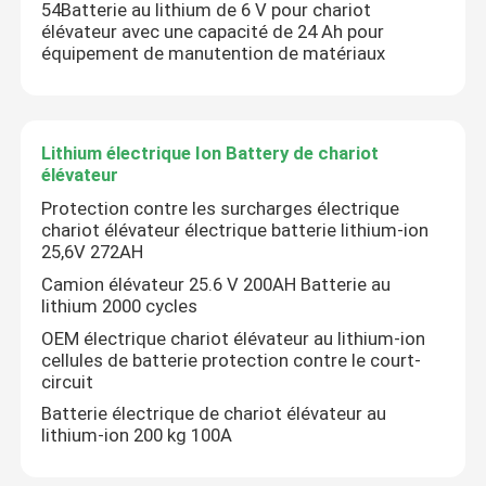
54Batterie au lithium de 6 V pour chariot
élévateur avec une capacité de 24 Ah pour
équipement de manutention de matériaux
Lithium électrique Ion Battery de chariot
élévateur
Protection contre les surcharges électrique
chariot élévateur électrique batterie lithium-ion
25,6V 272AH
Camion élévateur 25.6 V 200AH Batterie au
lithium 2000 cycles
OEM électrique chariot élévateur au lithium-ion
cellules de batterie protection contre le court-
circuit
Batterie électrique de chariot élévateur au
lithium-ion 200 kg 100A