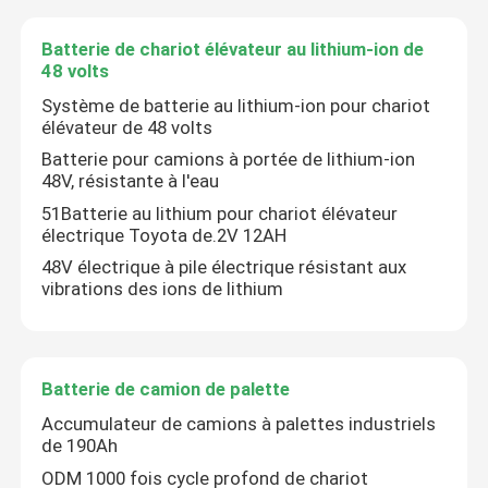
Batterie de chariot élévateur au lithium-ion de
48 volts
Système de batterie au lithium-ion pour chariot
élévateur de 48 volts
Batterie pour camions à portée de lithium-ion
48V, résistante à l'eau
51Batterie au lithium pour chariot élévateur
électrique Toyota de.2V 12AH
48V électrique à pile électrique résistant aux
vibrations des ions de lithium
Batterie de camion de palette
Accumulateur de camions à palettes industriels
de 190Ah
ODM 1000 fois cycle profond de chariot