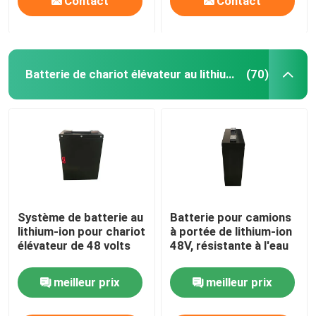
Contact
Contact
Batterie de chariot élévateur au lithium-ion de 48 volts
(70)
Système de batterie au
Batterie pour camions
lithium-ion pour chariot
à portée de lithium-ion
élévateur de 48 volts
48V, résistante à l'eau
meilleur prix
meilleur prix