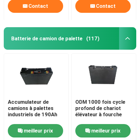
Contact
Contact
Batterie de camion de palette
(117)
Accumulateur de
ODM 1000 fois cycle
camions à palettes
profond de chariot
industriels de 190Ah
élévateur à fourche
meilleur prix
meilleur prix