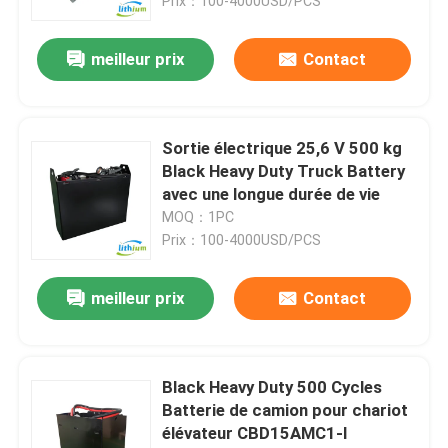
Prix：100-4000USD/PCS
meilleur prix
Contact
Sortie électrique 25,6 V 500 kg
Black Heavy Duty Truck Battery
avec une longue durée de vie
MOQ：1PC
Prix：100-4000USD/PCS
meilleur prix
Contact
Black Heavy Duty 500 Cycles
Batterie de camion pour chariot
élévateur CBD15AMC1-I