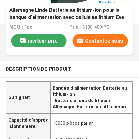
Allemagne Linde Batterie au lithium-ion pour la
banque d'alimentation avec cellule au lithium Eve
MOQ：1pc
Prix：$100-400/PC
meilleur prix
Contactez nous
DESCRIPTION DE PRODUIT
Banque d'alimentation Batterie au l
ithium-ion
Surligner:
,
Batterie à ions de lithium
,
Allemagne Batterie au lithium-ion
Capacité d'approv
10000 pièces par an
isionnement