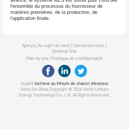
avancé, le système MES est utilisé pour contrôler
l'ensemble du processus du fournisseur de
matières premières, de la production, de
l'application finale.
Aperçu
Au sujet de nous
Contactez-nous
Desktop Site
Plan du site
Politique de confidentialité
Qualité
batterie au lithium de chariot élévateur
Usine De Chine.Copyright © 2026 Hefei Lithium
Energy Technology Co., Ltd. All Rights Reserved.