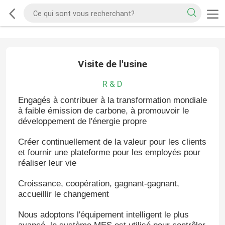
Visite de l'usine
R & D
Engagés à contribuer à la transformation mondiale
à faible émission de carbone, à promouvoir le
développement de l'énergie propre
Créer continuellement de la valeur pour les clients
et fournir une plateforme pour les employés pour
réaliser leur vie
Croissance, coopération, gagnant-gagnant,
accueillir le changement
Nous adoptons l'équipement intelligent le plus