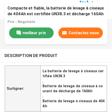
Compacte et fiable, la batterie de levage à ciseaux
de 404Ah est certifiée UN38.3 et décharge 160Ah
Prix：Negotiate
meilleur prix
Contactez nous
DESCRIPTION DE PRODUIT
La batterie de levage à ciseaux cer
tifiée UN38.3
,
Batterie de levage de ciseaux à co
Surligner:
urant de décharge de 160Ah
,
Batterie de levage à ciseaux de 404
Ah