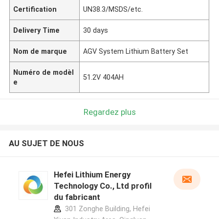
Certification
UN38.3/MSDS/etc.
Delivery Time
30 days
Nom de marque
AGV System Lithium Battery Set
Numéro de modèl
51.2V 404AH
e
Regardez plus
AU SUJET DE NOUS
Hefei Lithium Energy
Technology Co., Ltd profil
du fabricant
301 Zonghe Building, Hefei