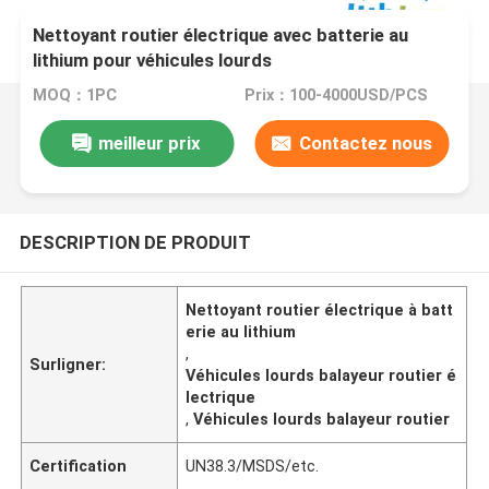
Nettoyant routier électrique avec batterie au
lithium pour véhicules lourds
MOQ：1PC
Prix：100-4000USD/PCS
meilleur prix
Contactez nous
DESCRIPTION DE PRODUIT
Nettoyant routier électrique à batt
erie au lithium
,
Surligner:
Véhicules lourds balayeur routier é
lectrique
,
Véhicules lourds balayeur routier
Certification
UN38.3/MSDS/etc.