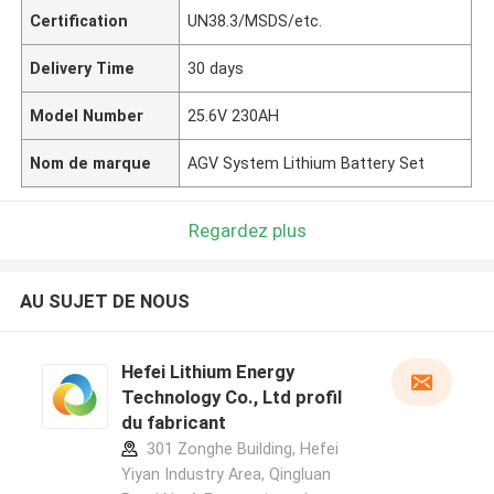
Certification
UN38.3/MSDS/etc.
Delivery Time
30 days
Model Number
25.6V 230AH
Nom de marque
AGV System Lithium Battery Set
Regardez plus
AU SUJET DE NOUS
Hefei Lithium Energy
Technology Co., Ltd profil
du fabricant
301 Zonghe Building, Hefei
Yiyan Industry Area, Qingluan