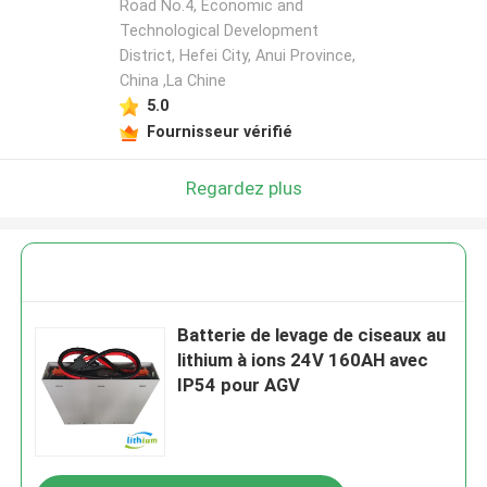
Road No.4, Economic and
Technological Development
District, Hefei City, Anui Province,
China ,La Chine
5.0
Fournisseur vérifié
Regardez plus
Batterie de levage de ciseaux au
lithium à ions 24V 160AH avec
IP54 pour AGV