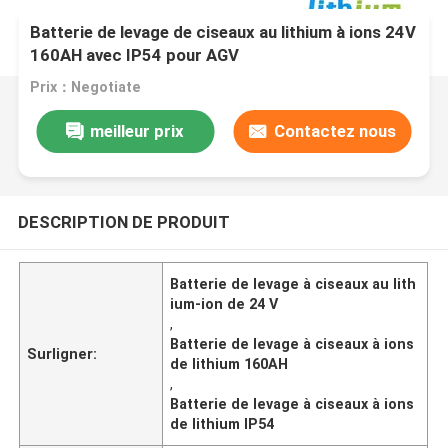
Batterie de levage de ciseaux au lithium à ions 24V
160AH avec IP54 pour AGV
Prix：Negotiate
meilleur prix
Contactez nous
DESCRIPTION DE PRODUIT
Batterie de levage à ciseaux au lith
ium-ion de 24 V
,
Batterie de levage à ciseaux à ions
Surligner:
de lithium 160AH
,
Batterie de levage à ciseaux à ions
de lithium IP54