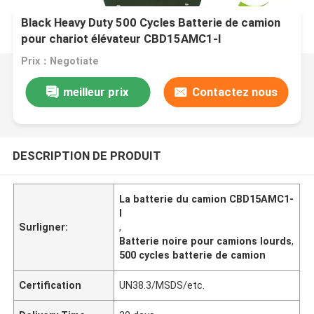
Black Heavy Duty 500 Cycles Batterie de camion
pour chariot élévateur CBD15AMC1-I
Prix：Negotiate
meilleur prix
Contactez nous
DESCRIPTION DE PRODUIT
La batterie du camion CBD15AMC1-
I
Surligner:
,
Batterie noire pour camions lourds
,
500 cycles batterie de camion
Certification
UN38.3/MSDS/etc.