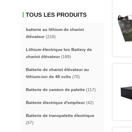
TOUS LES PRODUITS
batterie au lithium de chariot
élévateur
(216)
Lithium électrique Ion Battery de
chariot élévateur
(189)
Batterie de chariot élévateur au
lithium-ion de 48 volts
(70)
Batterie de camion de palette
(117)
Batterie électrique d'empileur
(42)
Batterie de transpalette électrique
(57)