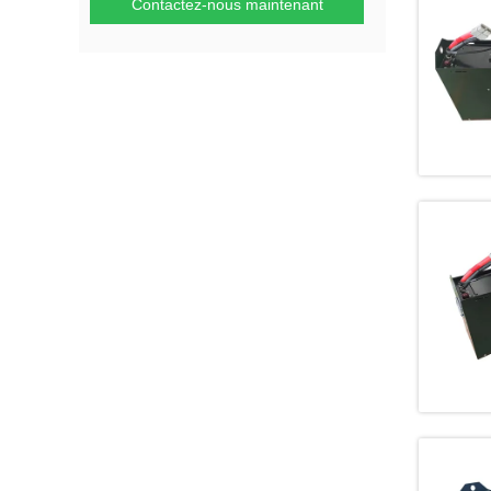
Contactez-nous maintenant