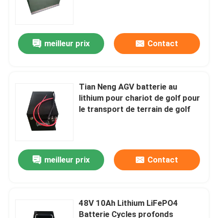
meilleur prix
Contact
Tian Neng AGV batterie au
lithium pour chariot de golf pour
le transport de terrain de golf
Maison
meilleur prix
Contact
Produits
48V 10Ah Lithium LiFePO4
Batterie Cycles profonds
Au sujet de nous