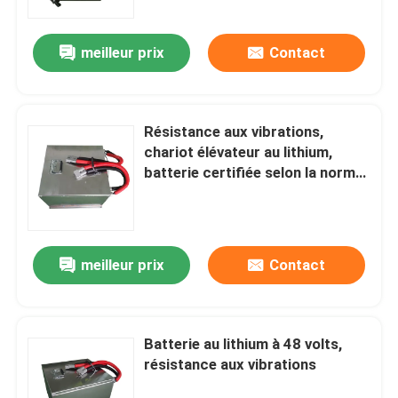
meilleur prix
Contact
Résistance aux vibrations,
chariot élévateur au lithium,
batterie certifiée selon la norme
internationale
meilleur prix
Contact
Batterie au lithium à 48 volts,
résistance aux vibrations