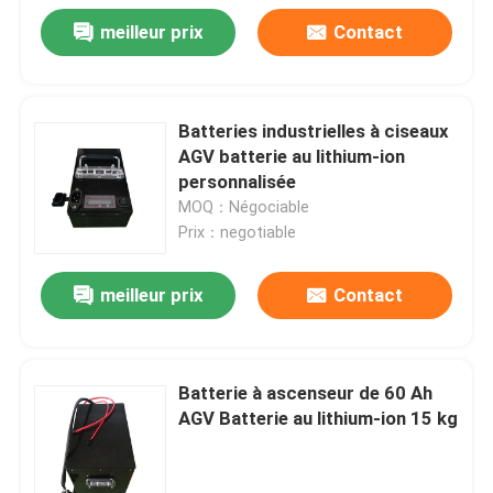
meilleur prix
Contact
Batteries industrielles à ciseaux
AGV batterie au lithium-ion
personnalisée
MOQ：Négociable
Prix：negotiable
meilleur prix
Contact
Batterie à ascenseur de 60 Ah
AGV Batterie au lithium-ion 15 kg