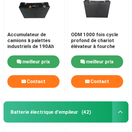
Accumulateur de
ODM 1000 fois cycle
camions à palettes
profond de chariot
industriels de 190Ah
élévateur à fourche
meilleur prix
meilleur prix
Contact
Contact
Batterie électrique d'empileur
(42)