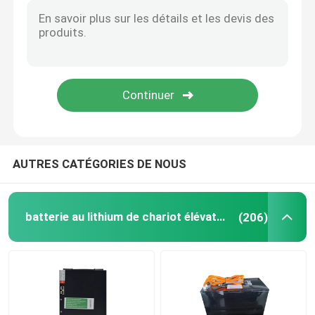
AUTRES CATÉGORIES DE NOUS
batterie au lithium de chariot élévateur
(206)