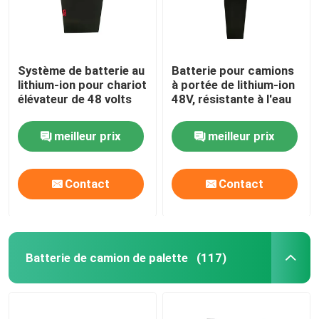
Système de batterie au
Batterie pour camions
lithium-ion pour chariot
à portée de lithium-ion
élévateur de 48 volts
48V, résistante à l'eau
meilleur prix
meilleur prix
Contact
Contact
Batterie de camion de palette
(117)