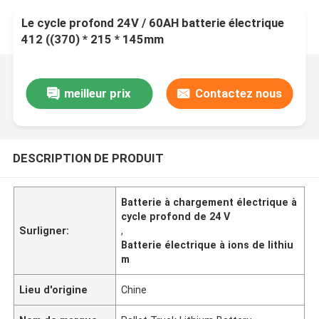
Le cycle profond 24V / 60AH batterie électrique
412 ((370) * 215 * 145mm
meilleur prix
Contactez nous
DESCRIPTION DE PRODUIT
Batterie à chargement électrique à
cycle profond de 24 V
Surligner:
,
Batterie électrique à ions de lithiu
m
Lieu d'origine
Chine