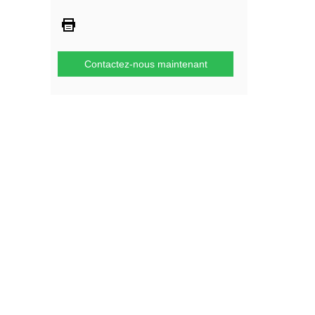
Contactez-nous maintenant