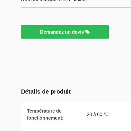
Demandez un devis
Détails de produit
Température de
-20 à 60 °C
fonctionnement: