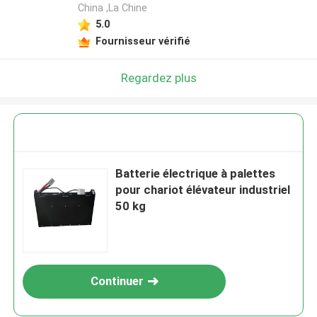
China ,La Chine
5.0
Fournisseur vérifié
Regardez plus
Batterie électrique à palettes
pour chariot élévateur industriel
50 kg
Continuer