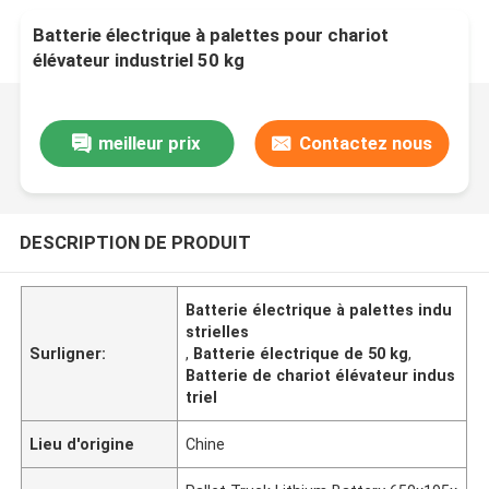
Batterie électrique à palettes pour chariot
élévateur industriel 50 kg
meilleur prix
Contactez nous
DESCRIPTION DE PRODUIT
Batterie électrique à palettes indu
strielles
Surligner:
,
Batterie électrique de 50 kg
,
Batterie de chariot élévateur indus
triel
Lieu d'origine
Chine