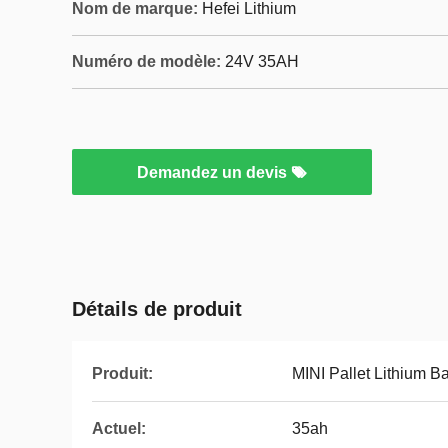
Nom de marque:
Hefei Lithium
Numéro de modèle:
24V 35AH
Demandez un devis
Détails de produit
Produit:
MINI Pallet Lithium Ba
Actuel:
35ah