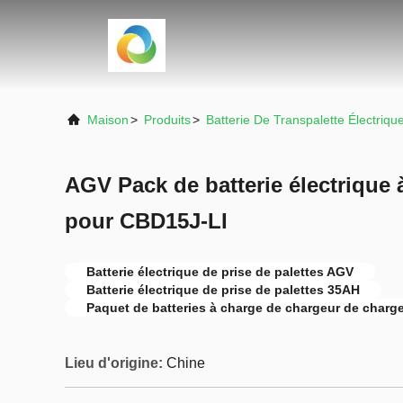
Maison
>
Produits
>
Batterie De Transpalette Électriqu
AGV Pack de batterie électrique 
pour CBD15J-LI
Batterie électrique de prise de palettes AGV
Batterie électrique de prise de palettes 35AH
Paquet de batteries à charge de chargeur de charg
Lieu d'origine:
Chine