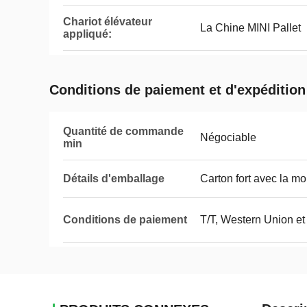
Chariot élévateur
La Chine MINI Pallet
appliqué:
Conditions de paiement et d'expédition
Quantité de commande
Négociable
min
Détails d'emballage
Carton fort avec la mou
Conditions de paiement
T/T, Western Union 