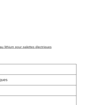
 au lithium pour palettes électriques
iques