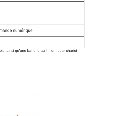
ommande numérique
ois, ainsi qu'une batterie au lithium pour chariot