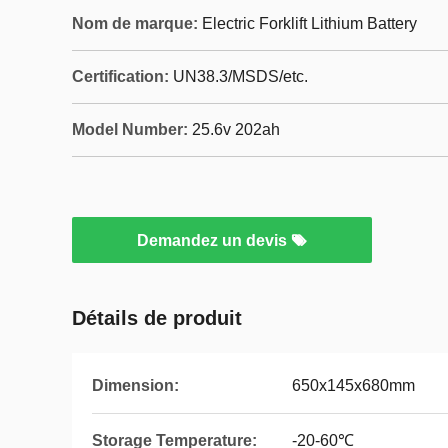
Nom de marque:
Electric Forklift Lithium Battery
Certification:
UN38.3/MSDS/etc.
Model Number:
25.6v 202ah
Demandez un devis
Détails de produit
Dimension:
650x145x680mm
Storage Temperature:
-20-60℃