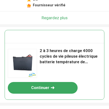
Fournisseur vérifié
Regardez plus
2 à 3 heures de charge 4000
cycles de vie pileuse électrique
batterie température de
stockage -20-60u2103
Continuer