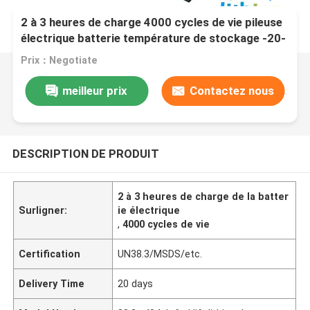
2 à 3 heures de charge 4000 cycles de vie pileuse
électrique batterie température de stockage -20-
60u2103
Prix：Negotiate
meilleur prix
Contactez nous
DESCRIPTION DE PRODUIT
2 à 3 heures de charge de la batter
Surligner:
ie électrique
,
4000 cycles de vie
Certification
UN38.3/MSDS/etc.
Delivery Time
20 days