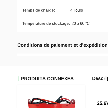
Temps de charge:
4Hours
Température de stockage:
-20 à 60 °C
Conditions de paiement et d'expédition
Descri
PRODUITS CONNEXES
25.6