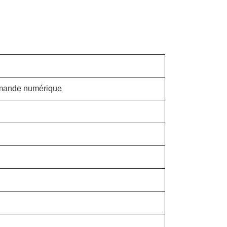
mmande numérique