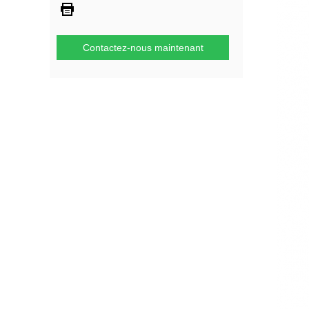
Contactez-nous maintenant