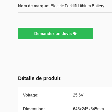
Nom de marque:
Electric Forklift Lithium Battery
Demandez un devis
Détails de produit
Voltage:
25.6V
Dimension:
645x245x545mm