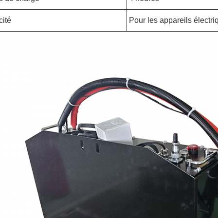
ité
Pour les appareils électri