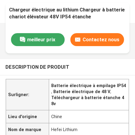
Chargeur électrique au lithium Chargeur à batterie
chariot élévateur 48V IP54 étanche
meilleur prix
Contactez nous
DESCRIPTION DE PRODUIT
Batterie électrique à empilage IP54
,
Batterie électrique de 48 V
,
Surligner:
Téléchargeur à batterie étanche 4
8v
Lieu d'origine
Chine
Nom de marque
Hefei Lithium