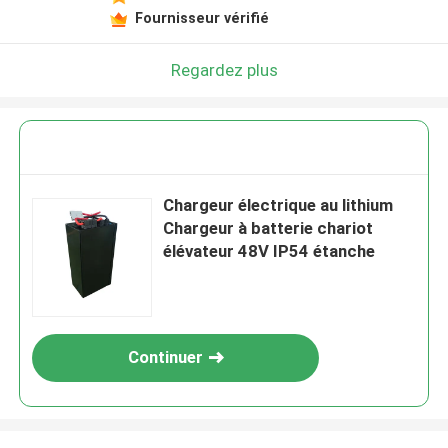
Fournisseur vérifié
Regardez plus
Chargeur électrique au lithium
Chargeur à batterie chariot
élévateur 48V IP54 étanche
Continuer