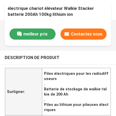
électrique chariot élévateur Walkie Stacker
batterie 200Ah 100kg lithium ion
meilleur prix
Contactez nous
DESCRIPTION DE PRODUIT
Piles électriques pour les radiodiff
useurs
,
Batterie de stockage de walkie-tal
Surligner:
kie de 200 Ah
,
Piles au lithium pour pileuses élect
riques