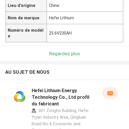
Lieu d'origine
Chine
Nom de marque
Hefei Lithium
Numéro de modèl
25.6V230AH
e
Regardez plus
AU SUJET DE NOUS
Hefei Lithium Energy
Technology Co., Ltd profil
du fabricant
301 Zonghe Building, Hefei
Yiyan Industry Area, Qingluan
Road No.4, Economic and