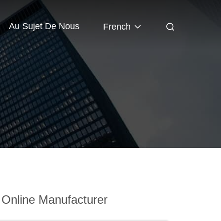
Au Sujet De Nous
French
 Online Manufacturer