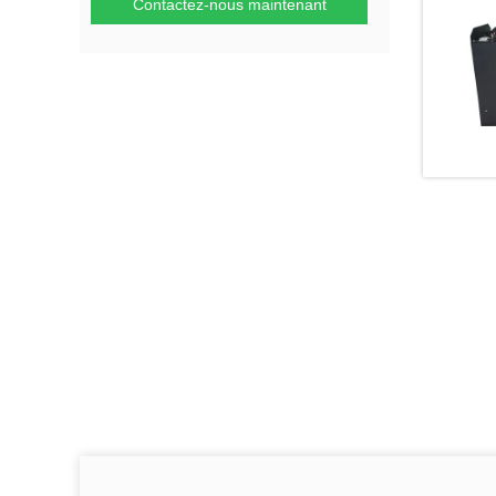
Contactez-nous maintenant