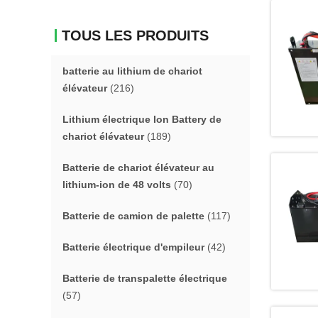
TOUS LES PRODUITS
batterie au lithium de chariot
élévateur
(216)
Lithium électrique Ion Battery de
chariot élévateur
(189)
Batterie de chariot élévateur au
lithium-ion de 48 volts
(70)
Batterie de camion de palette
(117)
Batterie électrique d'empileur
(42)
Batterie de transpalette électrique
(57)