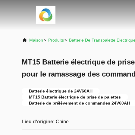
Maison
>
Produits
>
Batterie De Transpalette Électriqu
MT15 Batterie électrique de pris
pour le ramassage des comman
Batterie électrique de 24V60AH
MT15 Batterie électrique de prise de palettes
Batterie de prélèvement de commandes 24V60AH
Lieu d'origine:
Chine