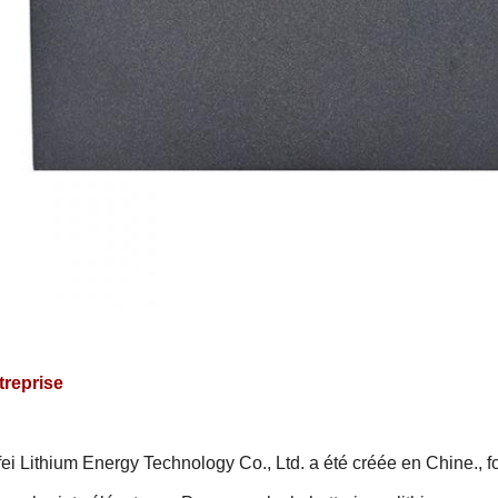
treprise
ei Lithium Energy Technology Co., Ltd. a été créée en Chine.
, 