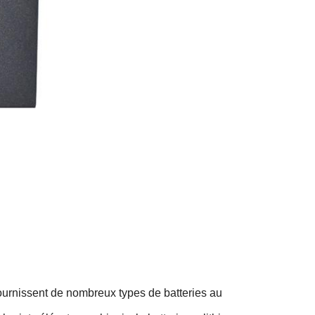
fournissent de nombreux types de batteries au