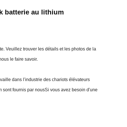
 batterie au lithium
. Veuillez trouver les détails et les photos de la
ous le faire savoir.
aille dans l'industrie des chariots élévateurs
 sont fournis par nousSi vous avez besoin d'une