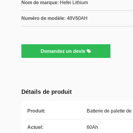
Nom de marque:
Hefei Lithium
Numéro de modèle:
48V60AH
Demandez un devis
Détails de produit
Produit:
Batterie de palette de
Actuel:
60Ah