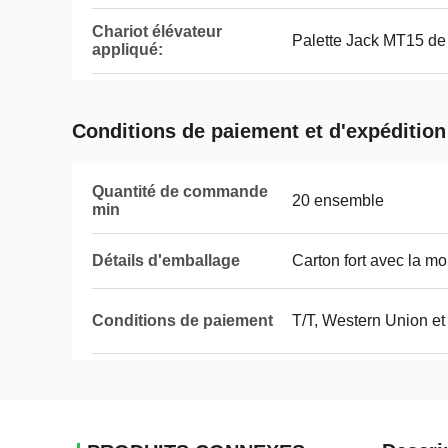
Chariot élévateur
Palette Jack MT15 de
appliqué:
Conditions de paiement et d'expédition
Quantité de commande
20 ensemble
min
Détails d'emballage
Carton fort avec la mou
Conditions de paiement
T/T, Western Union 