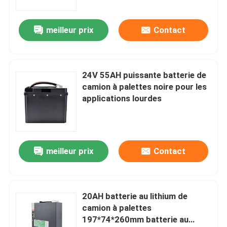
meilleur prix
Contact
24V 55AH puissante batterie de
camion à palettes noire pour les
applications lourdes
meilleur prix
Contact
20AH batterie au lithium de
camion à palettes
197*74*260mm batterie au