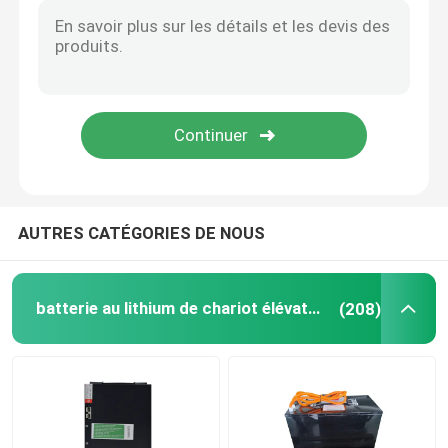
AUTRES CATÉGORIES DE NOUS
batterie au lithium de chariot élévateur
(208)