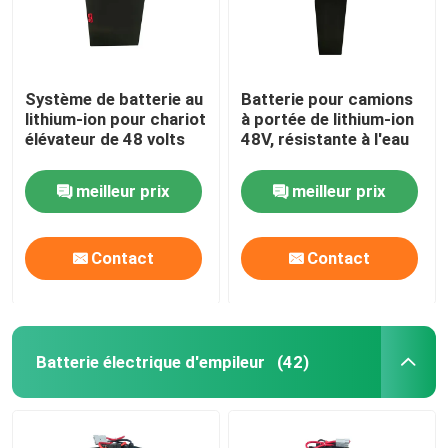
Système de batterie au
Batterie pour camions
lithium-ion pour chariot
à portée de lithium-ion
élévateur de 48 volts
48V, résistante à l'eau
meilleur prix
meilleur prix
Contact
Contact
Batterie électrique d'empileur
(42)