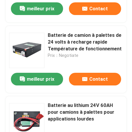
meilleur prix
Contact
Batterie de camion à palettes de
24 volts à recharge rapide
Température de fonctionnement
Prix：Negotiate
meilleur prix
Contact
Batterie au lithium 24V 60AH
pour camions à palettes pour
applications lourdes