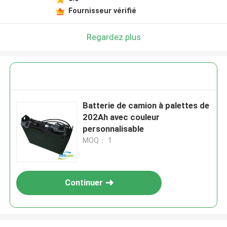
Fournisseur vérifié
Regardez plus
Batterie de camion à palettes de
202Ah avec couleur
personnalisable
MOQ： 1
Continuer