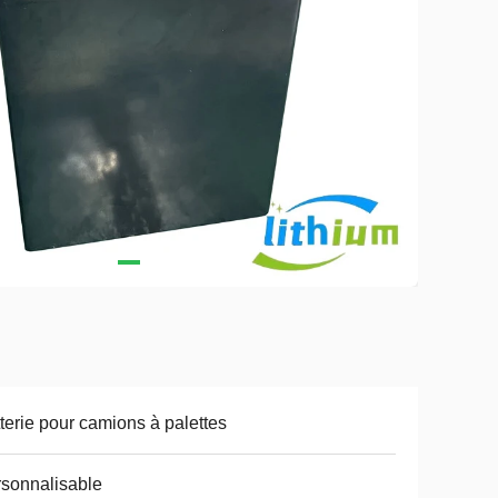
terie pour camions à palettes
sonnalisable