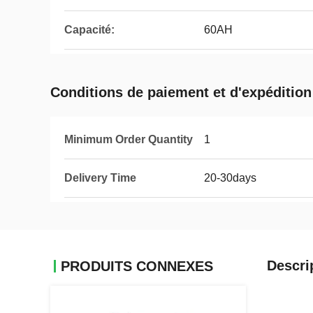
Capacité:
60AH
Conditions de paiement et d'expédition
Minimum Order Quantity
1
Delivery Time
20-30days
Descri
PRODUITS CONNEXES