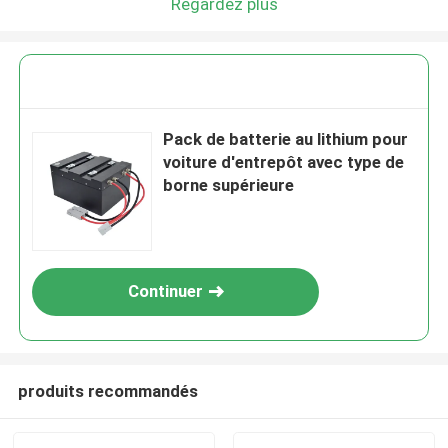
Regardez plus
Pack de batterie au lithium pour
voiture d'entrepôt avec type de
borne supérieure
Continuer
produits recommandés