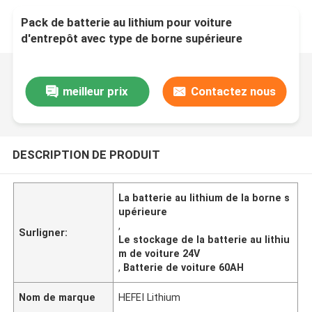
Pack de batterie au lithium pour voiture
d'entrepôt avec type de borne supérieure
meilleur prix
Contactez nous
DESCRIPTION DE PRODUIT
La batterie au lithium de la borne s
upérieure
,
Surligner:
Le stockage de la batterie au lithiu
m de voiture 24V
,
Batterie de voiture 60AH
Nom de marque
HEFEI Lithium