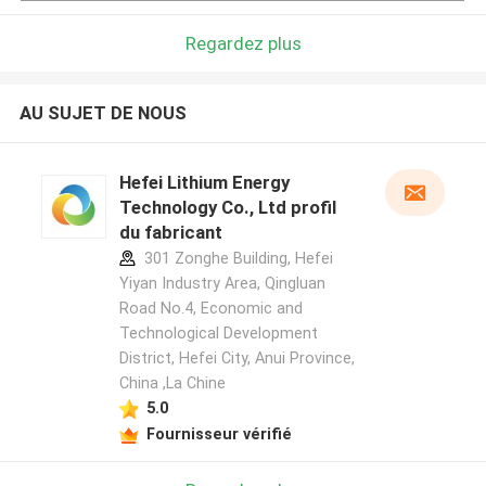
Regardez plus
AU SUJET DE NOUS
Hefei Lithium Energy
Technology Co., Ltd profil
du fabricant
301 Zonghe Building, Hefei
Yiyan Industry Area, Qingluan
Road No.4, Economic and
Technological Development
District, Hefei City, Anui Province,
China ,La Chine
5.0
Fournisseur vérifié