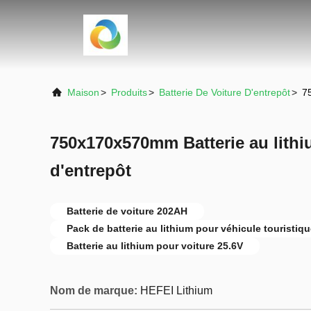
Maison
>
Produits
>
Batterie De Voiture D'entrepôt
>
7
750x170x570mm Batterie au lithi
d'entrepôt
Batterie de voiture 202AH
Pack de batterie au lithium pour véhicule touristiq
Batterie au lithium pour voiture 25.6V
Nom de marque:
HEFEI Lithium