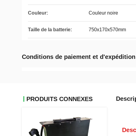
Couleur:
Couleur noire
Taille de la batterie:
750x170x570mm
Conditions de paiement et d'expédition
Descri
PRODUITS CONNEXES
Desc