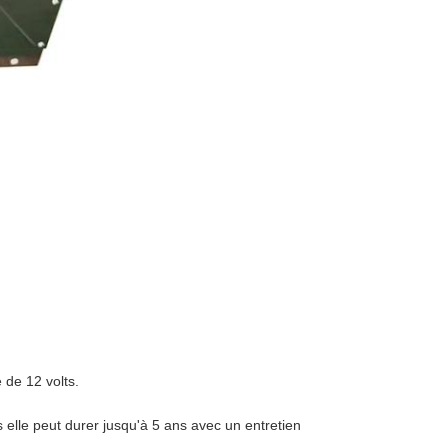
 de 12 volts.
is elle peut durer jusqu'à 5 ans avec un entretien