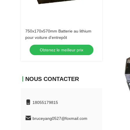
750x170x570mm Batterie au lithium
pour voiture d'entrepôt
Obtenez le meilleur prix
NOUS CONTACTER
18055179815
bruceyang0527@foxmail.com