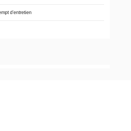
mpt d'entretien