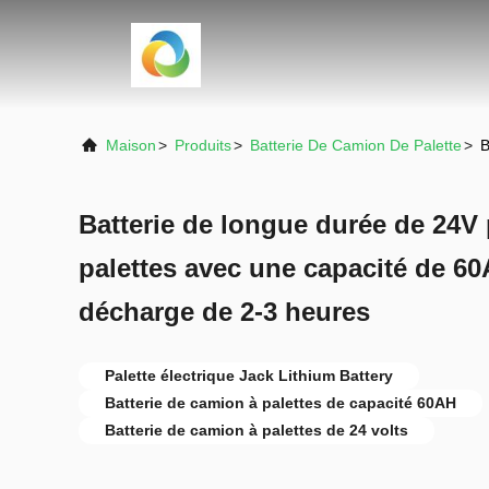
Maison
>
Produits
>
Batterie De Camion De Palette
>
B
Batterie de longue durée de 24V
palettes avec une capacité de 6
décharge de 2-3 heures
Palette électrique Jack Lithium Battery
Batterie de camion à palettes de capacité 60AH
Batterie de camion à palettes de 24 volts