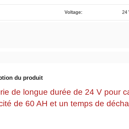
Voltage:
24
ption du produit
rie de longue durée de 24 V pour c
cité de 60 AH et un temps de décha