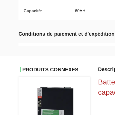
Capacité:
60AH
Conditions de paiement et d'expédition
Descri
PRODUITS CONNEXES
Batte
capa