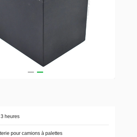
 3 heures
terie pour camions à palettes