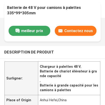
Batterie de 48 V pour camions à palettes
335*99*305mm
meilleur prix
Contactez nous
DESCRIPTION DE PRODUIT
Chargeur à palettes 48 V
,
Batterie de chariot élévateur à gra
nde capacité
Surligner:
,
Batterie à grande capacité pour les
camions à palettes
Place of Origin
Anhui Hefei,China