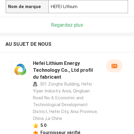
Nom de marque
HEFEI Lithium
Regardez plus
AU SUJET DE NOUS
Hefei Lithium Energy
Technology Co., Ltd profil
du fabricant
301 Zonghe Building, Hefei
Yiyan Industry Area, Qingluan
Road No.4, Economic and
Technological Development
District, Hefei City, Anui Province,
China ,La Chine
5.0
Fournisseur vérifié