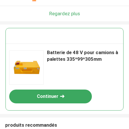
Regardez plus
Batterie de 48 V pour camions à
palettes 335*99*305mm
Continuer
produits recommandés