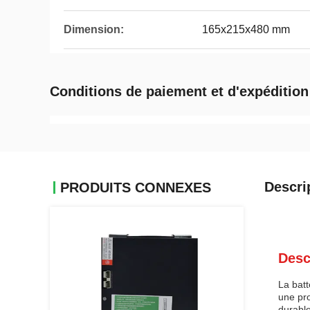
Dimension:
165x215x480 mm
Conditions de paiement et d'expédition
Descri
PRODUITS CONNEXES
Desc
La batt
une pro
durable