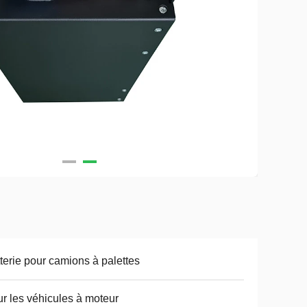
terie pour camions à palettes
r les véhicules à moteur