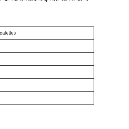
palettes