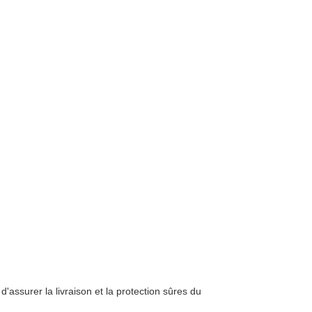
'assurer la livraison et la protection sûres du