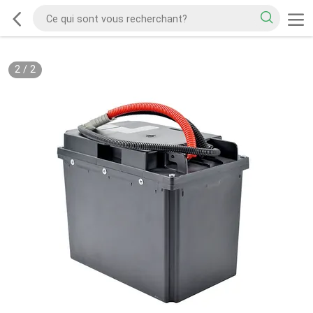
2
/
2