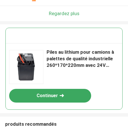
Regardez plus
Piles au lithium pour camions à
palettes de qualité industrielle
260*170*220mm avec 24V
40AH
Continuer
produits recommandés