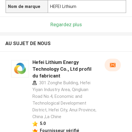
Nom de marque
HEFEI Lithium
Regardez plus
AU SUJET DE NOUS
Hefei Lithium Energy
Technology Co., Ltd profil
du fabricant
301 Zonghe Building, Hefei
Yiyan Industry Area, Qingluan
Road No.4, Economic and
Technological Development
District, Hefei City, Anui Province,
China ,La Chine
5.0
Fournisseur vérifié