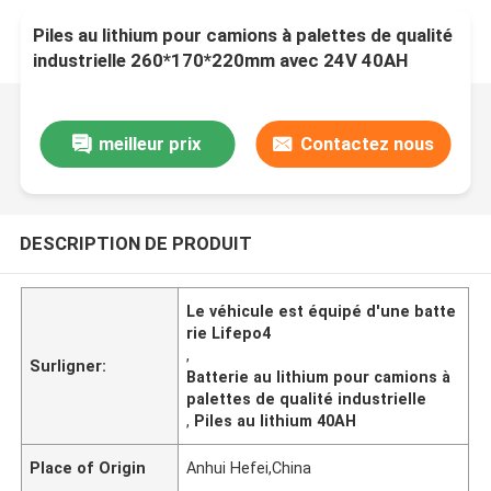
Piles au lithium pour camions à palettes de qualité
industrielle 260*170*220mm avec 24V 40AH
meilleur prix
Contactez nous
DESCRIPTION DE PRODUIT
Le véhicule est équipé d'une batte
rie Lifepo4
,
Surligner:
Batterie au lithium pour camions à
palettes de qualité industrielle
,
Piles au lithium 40AH
Place of Origin
Anhui Hefei,China