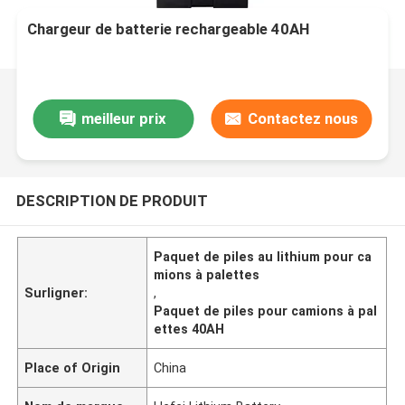
Chargeur de batterie rechargeable 40AH
meilleur prix
Contactez nous
DESCRIPTION DE PRODUIT
Paquet de piles au lithium pour ca
mions à palettes
Surligner:
,
Paquet de piles pour camions à pal
ettes 40AH
Place of Origin
China