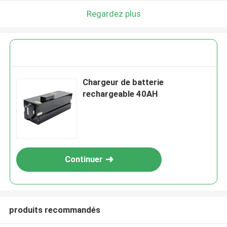
Regardez plus
Chargeur de batterie
rechargeable 40AH
Continuer
produits recommandés