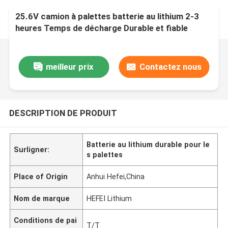
25.6V camion à palettes batterie au lithium 2-3
heures Temps de décharge Durable et fiable
meilleur prix
Contactez nous
DESCRIPTION DE PRODUIT
Batterie au lithium durable pour le
Surligner:
s palettes
Place of Origin
Anhui Hefei,China
Nom de marque
HEFEI Lithium
Conditions de pai
T/T