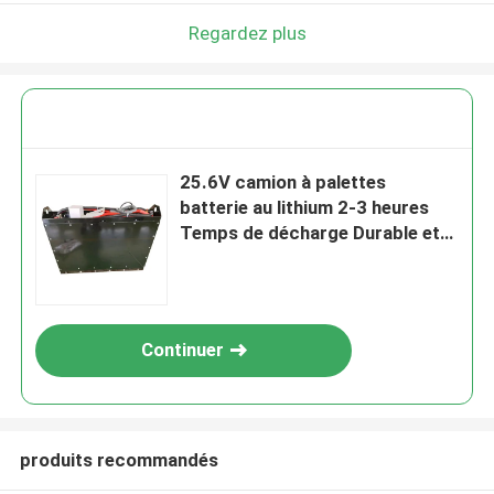
Regardez plus
25.6V camion à palettes
batterie au lithium 2-3 heures
Temps de décharge Durable et
fiable
Continuer
produits recommandés