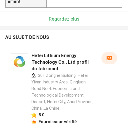
ement
Regardez plus
AU SUJET DE NOUS
Hefei Lithium Energy
Technology Co., Ltd profil
du fabricant
301 Zonghe Building, Hefei
Yiyan Industry Area, Qingluan
Road No.4, Economic and
Technological Development
District, Hefei City, Anui Province,
China ,La Chine
5.0
Fournisseur vérifié