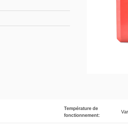
Température de
Var
fonctionnement: