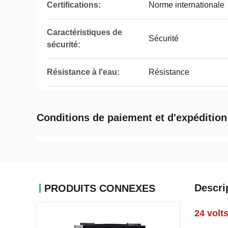
Certifications:
Norme internationale
Caractéristiques de
Sécurité
sécurité:
Résistance à l'eau:
Résistance
Conditions de paiement et d'expédition
Descri
PRODUITS CONNEXES
24 volt