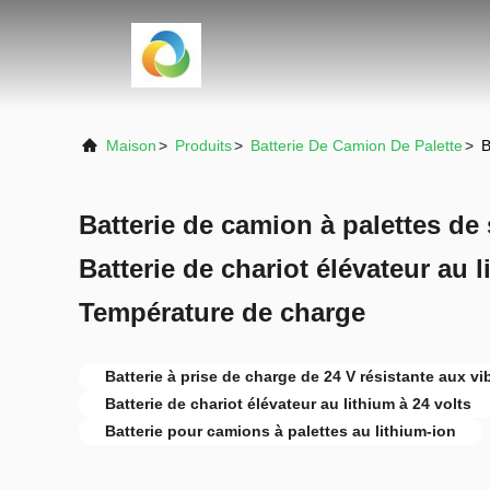
Maison
>
Produits
>
Batterie De Camion De Palette
>
B
Batterie de camion à palettes de 
Batterie de chariot élévateur au 
Température de charge
Batterie à prise de charge de 24 V résistante aux vi
Batterie de chariot élévateur au lithium à 24 volts
Batterie pour camions à palettes au lithium-ion