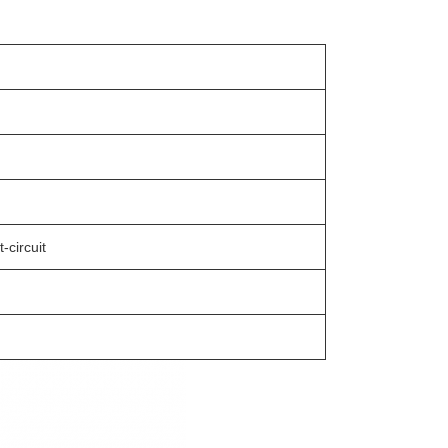
-circuit