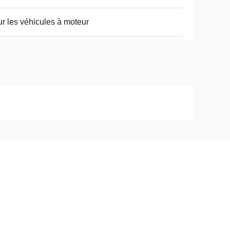
r les véhicules à moteur