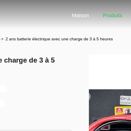
Maison
Produits
e
>
2 ans batterie électrique avec une charge de 3 à 5 heures
e charge de 3 à 5