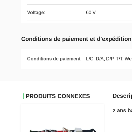
Voltage:
60 V
Conditions de paiement et d'expédition
Conditions de paiement
L/C, D/A, D/P, T/T, 
Descri
PRODUITS CONNEXES
2 ans b