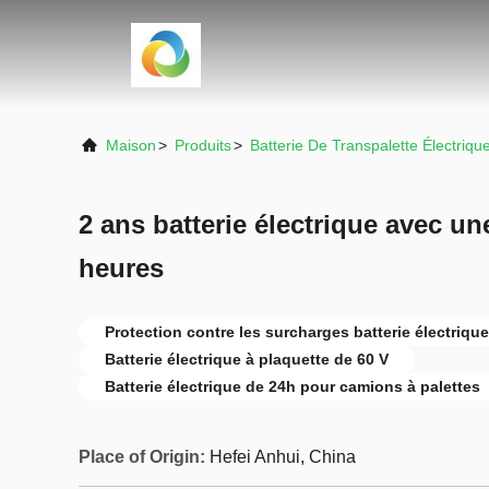
Maison
>
Produits
>
Batterie De Transpalette Électriqu
2 ans batterie électrique avec un
heures
Protection contre les surcharges batterie électrique
Batterie électrique à plaquette de 60 V
Batterie électrique de 24h pour camions à palettes
Place of Origin:
Hefei Anhui, China