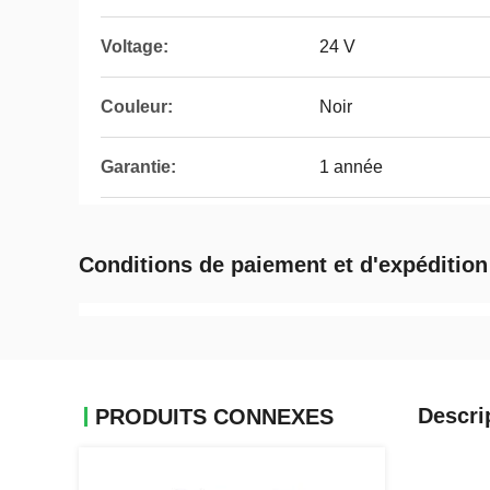
Voltage:
24 V
Couleur:
Noir
Garantie:
1 année
Conditions de paiement et d'expédition
Descri
PRODUITS CONNEXES