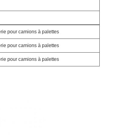
erie pour camions à palettes
erie pour camions à palettes
erie pour camions à palettes