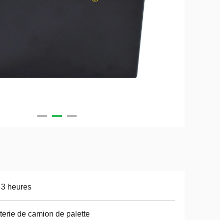
 3 heures
terie de camion de palette