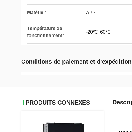
Matériel:
ABS
Température de
-20℃~60℃
fonctionnement:
Conditions de paiement et d'expédition
Descri
PRODUITS CONNEXES