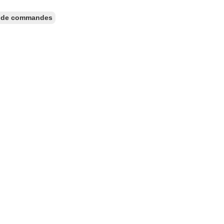
ur de commandes