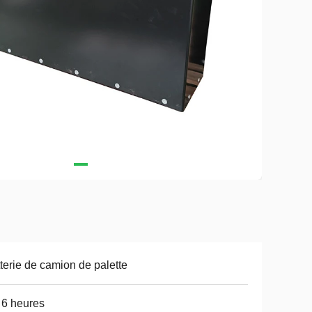
terie de camion de palette
 6 heures