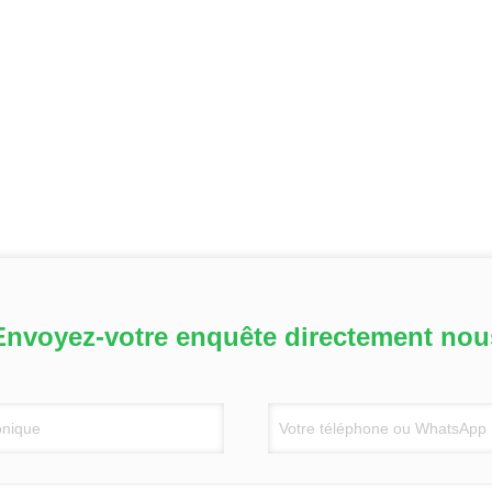
Envoyez-votre enquête directement nou