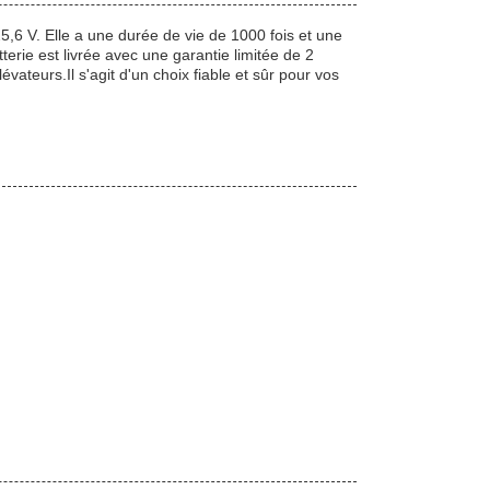
25,6 V. Elle a une durée de vie de 1000 fois et une
erie est livrée avec une garantie limitée de 2
évateurs.Il s'agit d'un choix fiable et sûr pour vos