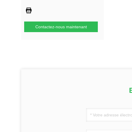
Contactez-nous maintenant