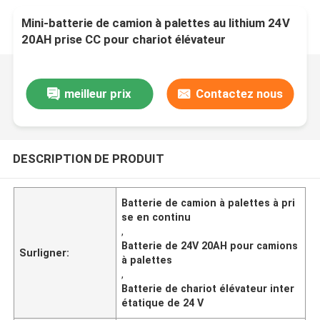
Mini-batterie de camion à palettes au lithium 24V
20AH prise CC pour chariot élévateur
interétatique
meilleur prix
Contactez nous
DESCRIPTION DE PRODUIT
Batterie de camion à palettes à pri
se en continu
,
Batterie de 24V 20AH pour camions
Surligner:
à palettes
,
Batterie de chariot élévateur inter
étatique de 24 V