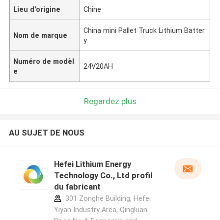
Lieu d'origine
Chine
China mini Pallet Truck Lithium Batter
Nom de marque
y
Numéro de modèl
24V20AH
e
Regardez plus
AU SUJET DE NOUS
Hefei Lithium Energy
Technology Co., Ltd profil
du fabricant
301 Zonghe Building, Hefei
Yiyan Industry Area, Qingluan