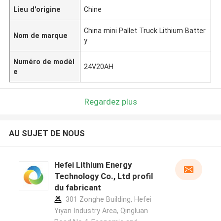
Lieu d'origine
Chine
China mini Pallet Truck Lithium Batter
Nom de marque
y
Numéro de modèl
24V20AH
e
Regardez plus
AU SUJET DE NOUS
Hefei Lithium Energy
Technology Co., Ltd profil
du fabricant
301 Zonghe Building, Hefei
Yiyan Industry Area, Qingluan