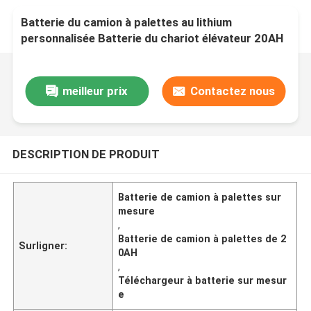
Batterie du camion à palettes au lithium
personnalisée Batterie du chariot élévateur 20AH
meilleur prix
Contactez nous
DESCRIPTION DE PRODUIT
Batterie de camion à palettes sur
mesure
,
Batterie de camion à palettes de 2
Surligner:
0AH
,
Téléchargeur à batterie sur mesur
e