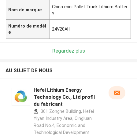
China mini Pallet Truck Lithium Batter
Nom de marque
y
Numéro de modèl
24V20AH
e
Regardez plus
AU SUJET DE NOUS
Hefei Lithium Energy
Technology Co., Ltd profil
du fabricant
301 Zonghe Building, Hefei
Yiyan Industry Area, Qingluan
Road No.4, Economic and
Technological Development