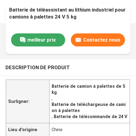
Batterie de téléassistant au lithium industriel pour
camions à palettes 24 V 5 kg
meilleur prix
Contactez nous
DESCRIPTION DE PRODUIT
Batterie de camion à palettes de 5
kg
,
Surligner:
Batterie de téléchargeuse de cami
on à palettes
,
Batterie de télécommande de 24 V
Lieu d'origine
Chine