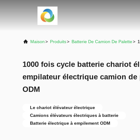
Maison
>
Produits
>
Batterie De Camion De Palette
>
1
1000 fois cycle batterie chariot é
empilateur électrique camion de 
ODM
Le chariot élévateur électrique
Camions élévateurs électriques à batterie
Batterie électrique à empilement ODM