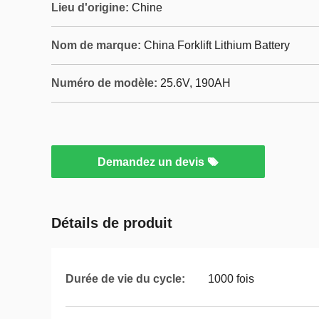
Lieu d'origine:
Chine
Nom de marque:
China Forklift Lithium Battery
Numéro de modèle:
25.6V, 190AH
Demandez un devis
Détails de produit
Durée de vie du cycle:
1000 fois