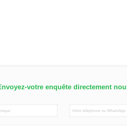
Envoyez-votre enquête directement nou