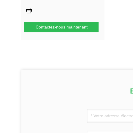
Contactez-nous maintenant