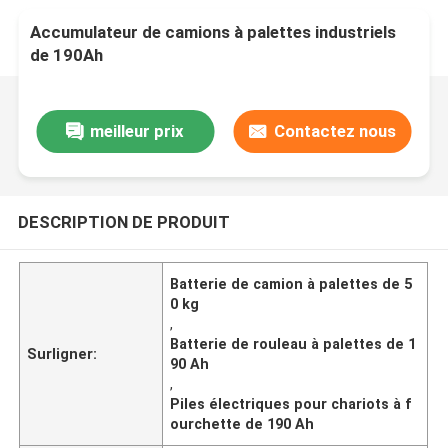
Accumulateur de camions à palettes industriels
de 190Ah
meilleur prix
Contactez nous
DESCRIPTION DE PRODUIT
Batterie de camion à palettes de 5
0 kg
,
Batterie de rouleau à palettes de 1
Surligner:
90 Ah
,
Piles électriques pour chariots à f
ourchette de 190 Ah