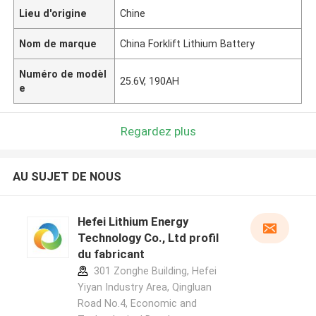
Lieu d'origine
Chine
Nom de marque
China Forklift Lithium Battery
Numéro de modèl
25.6V, 190AH
e
Regardez plus
AU SUJET DE NOUS
Hefei Lithium Energy
Technology Co., Ltd profil
du fabricant
301 Zonghe Building, Hefei
Yiyan Industry Area, Qingluan
Road No.4, Economic and