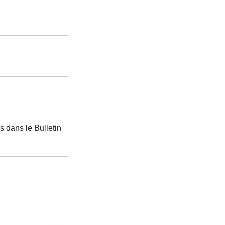
s dans le Bulletin