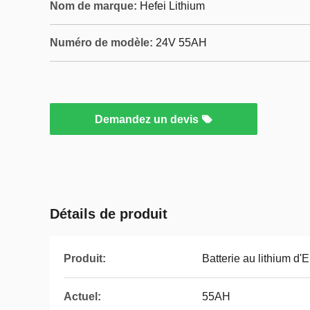
Nom de marque:
Hefei Lithium
Numéro de modèle:
24V 55AH
Demandez un devis
Détails de produit
Produit:
Batterie au lithium 
Actuel:
55AH