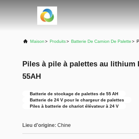
Maison
>
Produits
>
Batterie De Camion De Palette
>
P
Piles à pile à palettes au lithi
55AH
Batterie de stockage de palettes de 55 AH
Batterie de 24 V pour le chargeur de palettes
Piles à batterie de chariot élévateur à 24 V
Lieu d'origine:
Chine