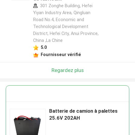
301 Zonghe Building, Hefei
Yiyan Industry Area, Qingluan
Road No.4, Economic and
Technological Development
District, Hefei City, Anui Province,
China ,La Chine
5.0
Fournisseur vérifié
Regardez plus
Batterie de camion à palettes
25.6V 202AH