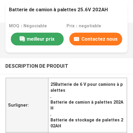
Batterie de camion à palettes 25.6V 202AH
MOQ：Négociable
Prix：negotiable
meilleur prix
Contactez nous
DESCRIPTION DE PRODUIT
25Batterie de 6 V pour camions à p
alettes
,
Batterie de camion à palettes 202A
Surligner:
H
,
Batterie de stockage de palettes 2
02AH