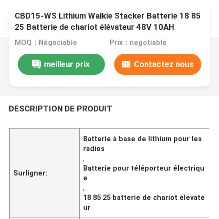
CBD15-WS Lithium Walkie Stacker Batterie 18 85
25 Batterie de chariot élévateur 48V 10AH
MOQ：Négociable
Prix：negotiable
meilleur prix
Contactez nous
DESCRIPTION DE PRODUIT
Batterie à base de lithium pour les
radios
,
Batterie pour téléporteur électriqu
Surligner:
e
,
18 85 25 batterie de chariot élévate
ur