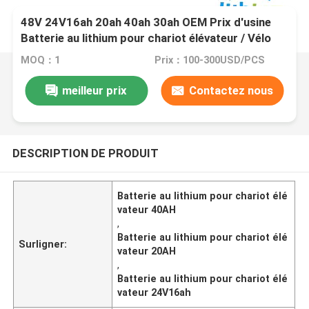
48V 24V16ah 20ah 40ah 30ah OEM Prix d'usine
Batterie au lithium pour chariot élévateur / Vélo
électrique / Golf
MOQ：1
Prix：100-300USD/PCS
meilleur prix
Contactez nous
DESCRIPTION DE PRODUIT
Batterie au lithium pour chariot élé
vateur 40AH
,
Batterie au lithium pour chariot élé
Surligner:
vateur 20AH
,
Batterie au lithium pour chariot élé
vateur 24V16ah