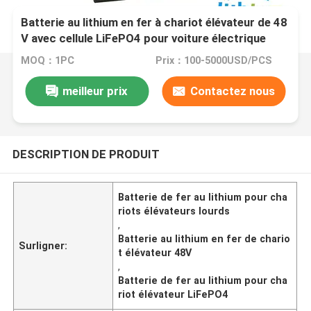
Batterie au lithium en fer à chariot élévateur de 48
V avec cellule LiFePO4 pour voiture électrique
lourde
MOQ：1PC
Prix：100-5000USD/PCS
meilleur prix
Contactez nous
DESCRIPTION DE PRODUIT
Batterie de fer au lithium pour cha
riots élévateurs lourds
,
Batterie au lithium en fer de chario
Surligner:
t élévateur 48V
,
Batterie de fer au lithium pour cha
riot élévateur LiFePO4