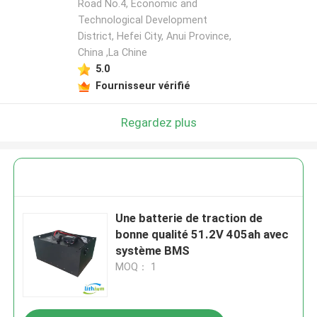
Road No.4, Economic and
Technological Development
District, Hefei City, Anui Province,
China ,La Chine
5.0
Fournisseur vérifié
Regardez plus
Une batterie de traction de
bonne qualité 51.2V 405ah avec
système BMS
MOQ： 1