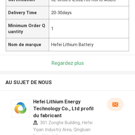
Delivery Time
20-30days
Minimum Order Q
1
uantity
Nom de marque
Hefei Lithium Battery
Regardez plus
AU SUJET DE NOUS
Hefei Lithium Energy
Technology Co., Ltd profil
du fabricant
301 Zonghe Building, Hefei
Yiyan Industry Area, Qingluan