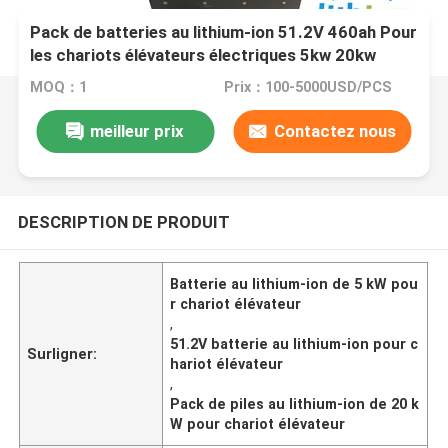
Pack de batteries au lithium-ion 51.2V 460ah Pour
les chariots élévateurs électriques 5kw 20kw
LiFePO4
MOQ：1
Prix：100-5000USD/PCS
meilleur prix
Contactez nous
DESCRIPTION DE PRODUIT
Batterie au lithium-ion de 5 kW pou
r chariot élévateur
,
51.2V batterie au lithium-ion pour c
Surligner:
hariot élévateur
,
Pack de piles au lithium-ion de 20 k
W pour chariot élévateur