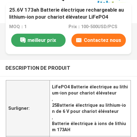
25.6V 173ah Batterie électrique rechargeable au
lithium-ion pour chariot élévateur LiFePO4
MOQ：1
Prix：100-500USD/PCS
meilleur prix
Contactez nous
DESCRIPTION DE PRODUIT
LiFePO4 Batterie électrique au lithi
um-ion pour chariot élévateur
,
25Batterie électrique au lithium-io
Surligner:
n de 6 V pour chariot élévateur
,
Batterie électrique à ions de lithiu
m 173AH