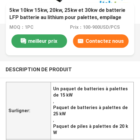
5kw 10kw 15kw, 20kw, 25kw et 30kw de batterie
LFP batterie au lithium pour palettes, empilage
MOQ：1PC
Prix：100-900USD/PCS
meilleur prix
Contactez nous
DESCRIPTION DE PRODUIT
Un paquet de batteries à palettes
de 15 kW
,
Paquet de batteries à palettes de
Surligner:
25 kW
,
Paquet de piles à palettes de 20 k
W